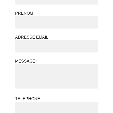
PRENOM
ADRESSE EMAIL*
MESSAGE*
TELEPHONE