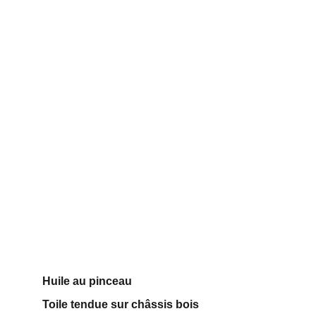
Huile au pinceau 
Toile tendue sur châssis bois