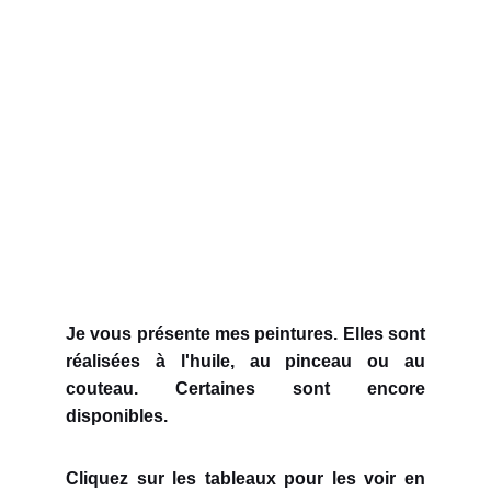
Je vous présente mes peintures. Elles sont
réalisées à l'huile, au pinceau ou au
couteau. Certaines sont encore
disponibles.
Cliquez sur les tableaux pour les voir en