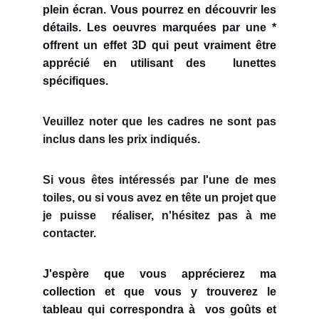
plein écran. Vous pourrez en découvrir les
détails. Les oeuvres marquées par une *
offrent un effet 3D qui peut vraiment être
apprécié en utilisant des lunettes
spécifiques.
Veuillez noter que les cadres ne sont pas
inclus dans les prix indiqués.
Si vous êtes intéressés par l'une de mes
toiles, ou si vous avez en tête un projet que
je puisse réaliser, n'hésitez pas à me
contacter.
J'espère que vous apprécierez ma
collection et que vous y trouverez le
tableau qui correspondra à vos goûts et