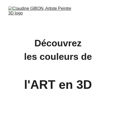
Découvrez
les couleurs de
l'ART en 3D