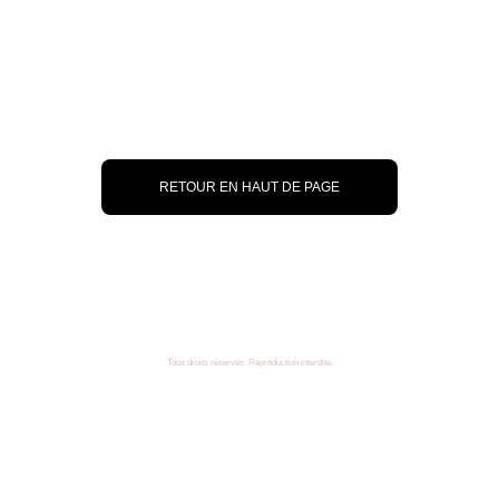
RETOUR EN HAUT DE PAGE
Tous droits réservés. Reproduction interdite.